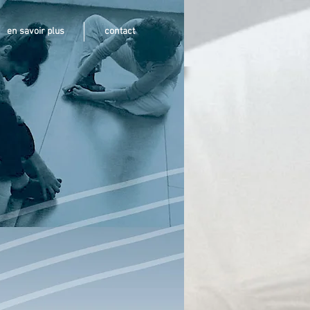
en savoir plus
contact