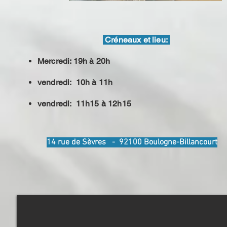
Créneaux et lieu:
Mercredi: 19h à 20h
vendredi: 10h à 11h
vendredi: 11h15 à 12h15
14 rue de Sèvres - 92100 Boulogne-Billancour
t